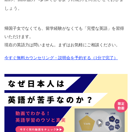
しょう。
帰国子女でなくても、留学経験がなくても「完璧な英語」を習得
いただけます。
現在の英語力は問いません。まずはお気軽にご相談ください。
今すぐ無料カウンセリング・説明会を予約する（1分で完了）