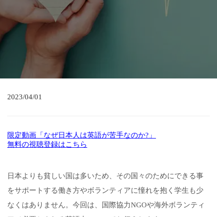
2023/04/01
限定動画「なぜ日本人は英語が苦手なのか?」
無料の視聴登録はこちら
日本よりも貧しい国は多いため、その国々のためにできる事
をサポートする働き方やボランティアに憧れを抱く学生も少
なくはありません。今回は、国際協力NGOや海外ボランティ