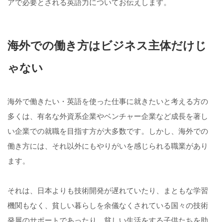
アで必要とされる英語力についてお伝えします。
海外での働き方はビジネス主体だけじ
ゃない
海外で働きたい・英語を使った仕事に就きたいと考える方の
多くは、有名な外資系企業やベンチャー企業など成長を著し
い企業での就職を目指す方が大多数です。しかし、海外での
働き方には、それ以外にもやりがいを感じられる職業があり
ます。
それは、日本よりも技術開発が遅れていたり、まともな学習
機関もなく、貧しい暮らしを余儀なくされている国々の技術
発展のサポートであったり、貧しい生活をする子供たちを助