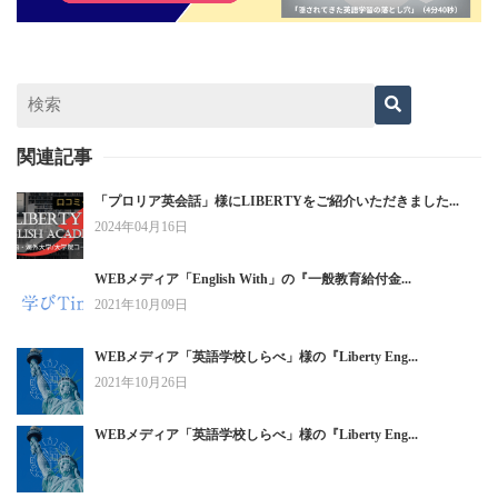
関連記事
「プロリア英会話」様にLIBERTYをご紹介いただきました...
2024年04月16日
WEBメディア「English With」の『一般教育給付金...
2021年10月09日
WEBメディア「英語学校しらべ」様の『Liberty Eng...
2021年10月26日
WEBメディア「英語学校しらべ」様の『Liberty Eng...