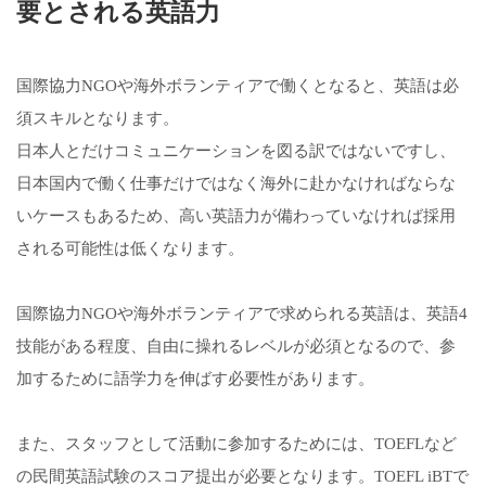
要とされる英語力
国際協力NGOや海外ボランティアで働くとなると、英語は必
須スキルとなります。
日本人とだけコミュニケーションを図る訳ではないですし、
日本国内で働く仕事だけではなく海外に赴かなければならな
いケースもあるため、高い英語力が備わっていなければ採用
される可能性は低くなります。
国際協力NGOや海外ボランティアで求められる英語は、英語4
技能がある程度、自由に操れるレベルが必須となるので、参
加するために語学力を伸ばす必要性があります。
また、スタッフとして活動に参加するためには、TOEFLなど
の民間英語試験のスコア提出が必要となります。TOEFL iBTで