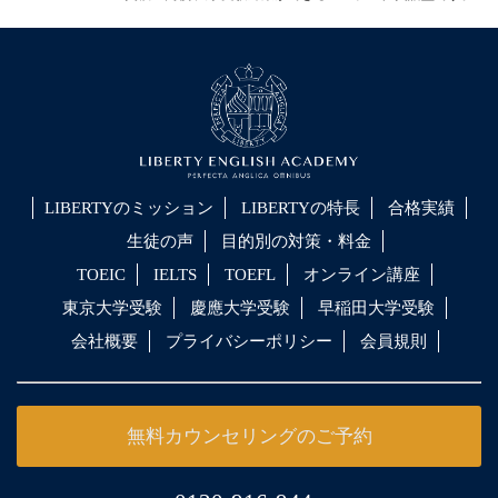
LIBERTYのミッション
LIBERTYの特長
合格実績
生徒の声
目的別の対策・料金
TOEIC
IELTS
TOEFL
オンライン講座
東京大学受験
慶應大学受験
早稲田大学受験
会社概要
プライバシーポリシー
会員規則
無料カウンセリングのご予約