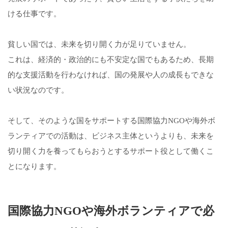
ける仕事です。
貧しい国では、未来を切り開く力が足りていません。
これは、経済的・政治的にも不安定な国でもあるため、長期
的な支援活動を行わなければ、国の発展や人の成長もできな
い状況なのです。
そして、そのような国をサポートする国際協力NGOや海外ボ
ランティアでの活動は、ビジネス主体というよりも、未来を
切り開く力を養ってもらおうとするサポート役として働くこ
とになります。
国際協力NGOや海外ボランティアで必