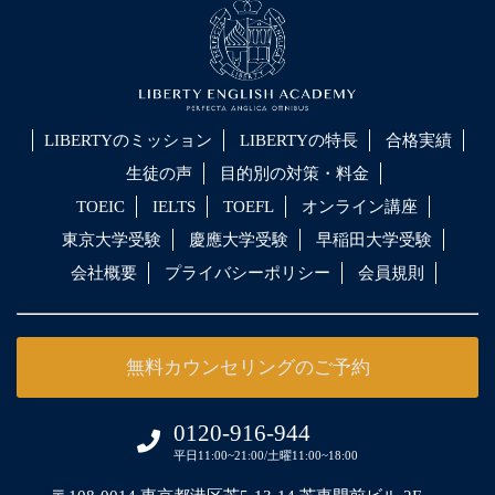
LIBERTYのミッション
LIBERTYの特長
合格実績
生徒の声
目的別の対策・料金
TOEIC
IELTS
TOEFL
オンライン講座
東京大学受験
慶應大学受験
早稲田大学受験
会社概要
プライバシーポリシー
会員規則
無料カウンセリングのご予約
0120-916-944
平日11:00~21:00/土曜11:00~18:00