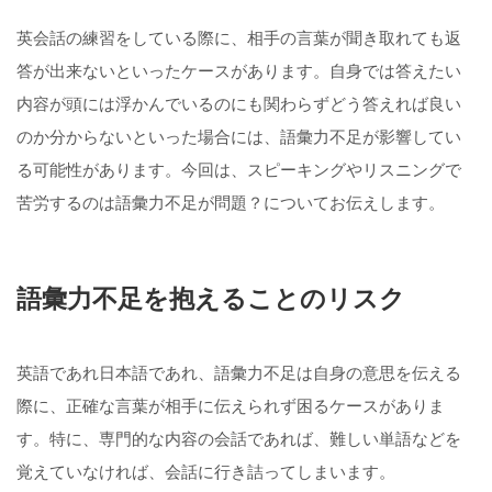
英会話の練習をしている際に、相手の言葉が聞き取れても返
答が出来ないといったケースがあります。自身では答えたい
内容が頭には浮かんでいるのにも関わらずどう答えれば良い
のか分からないといった場合には、語彙力不足が影響してい
る可能性があります。今回は、スピーキングやリスニングで
苦労するのは語彙力不足が問題？についてお伝えします。
語彙力不足を抱えることのリスク
英語であれ日本語であれ、語彙力不足は自身の意思を伝える
際に、正確な言葉が相手に伝えられず困るケースがありま
す。特に、専門的な内容の会話であれば、難しい単語などを
覚えていなければ、会話に行き詰ってしまいます。