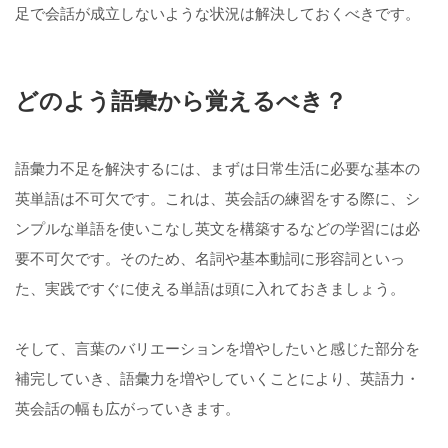
足で会話が成立しないような状況は解決しておくべきです。
どのよう語彙から覚えるべき？
語彙力不足を解決するには、まずは日常生活に必要な基本の
英単語は不可欠です。これは、英会話の練習をする際に、シ
ンプルな単語を使いこなし英文を構築するなどの学習には必
要不可欠です。そのため、名詞や基本動詞に形容詞といっ
た、実践ですぐに使える単語は頭に入れておきましょう。
そして、言葉のバリエーションを増やしたいと感じた部分を
補完していき、語彙力を増やしていくことにより、英語力・
英会話の幅も広がっていきます。