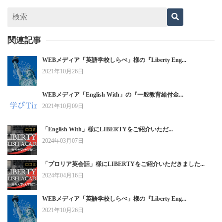
関連記事
WEBメディア「英語学校しらべ」様の『Liberty Eng...
2021年10月26日
WEBメディア「English With」の『一般教育給付金...
2021年10月09日
「English With」様にLIBERTYをご紹介いただ...
2024年03月07日
「プロリア英会話」様にLIBERTYをご紹介いただきました...
2024年04月16日
WEBメディア「英語学校しらべ」様の『Liberty Eng...
2021年10月26日