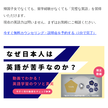
帰国子女でなくても、留学経験がなくても「完璧な英語」を習得
いただけます。
現在の英語力は問いません。まずはお気軽にご相談ください。
今すぐ無料カウンセリング・説明会を予約する（1分で完了）