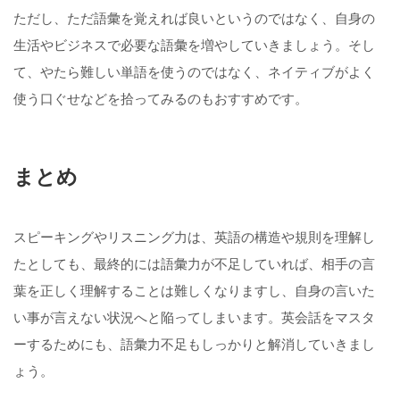
ただし、ただ語彙を覚えれば良いというのではなく、自身の
生活やビジネスで必要な語彙を増やしていきましょう。そし
て、やたら難しい単語を使うのではなく、ネイティブがよく
使う口ぐせなどを拾ってみるのもおすすめです。
まとめ
スピーキングやリスニング力は、英語の構造や規則を理解し
たとしても、最終的には語彙力が不足していれば、相手の言
葉を正しく理解することは難しくなりますし、自身の言いた
い事が言えない状況へと陥ってしまいます。英会話をマスタ
ーするためにも、語彙力不足もしっかりと解消していきまし
ょう。