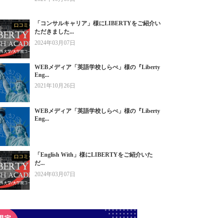
「コンサルキャリア」様にLIBERTYをご紹介い
ただきました...
2024年03月07日
WEBメディア「英語学校しらべ」様の『Liberty
Eng...
2021年10月26日
WEBメディア「英語学校しらべ」様の『Liberty
Eng...
「English With」様にLIBERTYをご紹介いた
だ...
2024年03月07日