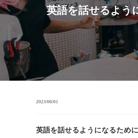
英語を話せるよう
2023/06/01
英語を話せるようになるため