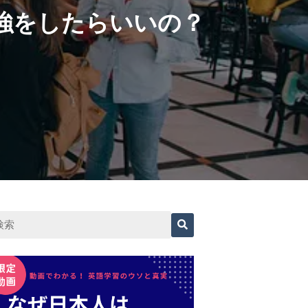
強をしたらいいの？