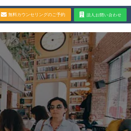
法人お問い合わせ
無料カウンセリングのご予約