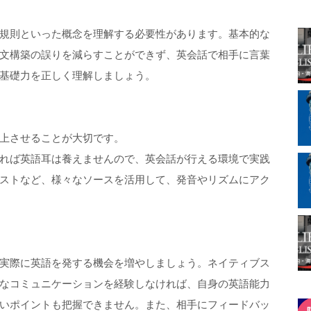
規則といった概念を理解する必要性があります。基本的な
文構築の誤りを減らすことができず、英会話で相手に言葉
基礎力を正しく理解しましょう。
上させることが大切です。
れば英語耳は養えませんので、英会話が行える環境で実践
ストなど、様々なソースを活用して、発音やリズムにアク
実際に英語を発する機会を増やしましょう。ネイティブス
なコミュニケーションを経験しなければ、自身の英語能力
いポイントも把握できません。また、相手にフィードバッ