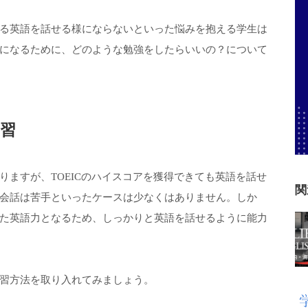
る英語を話せる様にならないといった悩みを抱える学生は
になるために、どのような勉強をしたらいいの？について
習
ますが、TOEICのハイスコアを獲得できても英語を話せ
関
会話は苦手といったケースは少なくはありません。しか
た英語力となるため、しっかりと英語を話せるように能力
習方法を取り入れてみましょう。