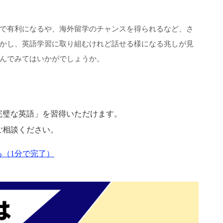
で有利になるや、海外留学のチャンスを得られるなど、さ
かし、英語学習に取り組むけれど話せる様になる兆しが見
んでみてはいかがでしょうか。
完璧な英語」を習得いただけます。
ご相談ください。
（1分で完了）