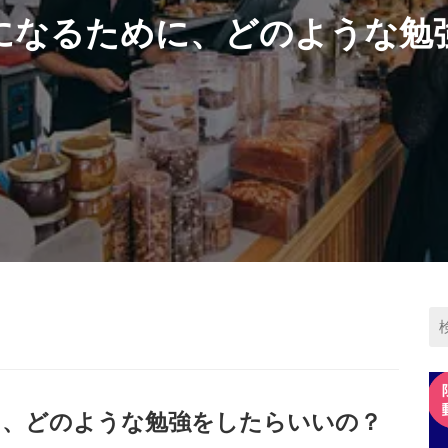
になるために、どのような勉
に、どのような勉強をしたらいいの？