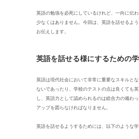
英語の勉強を必死にしているけれど、一向に伝わ
少なくはありません。今回は、英語を話せるよう
お伝えします。
英語を話せる様にするための学
英語は現代社会において非常に重要なスキルとなり
ないであったり、学校のテストの点は良くても英
し、英語力として認められるのは総合力の備わっ
アップを図らなければなりません。
英語を話せるようするためには、以下のような学