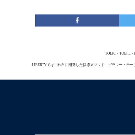
TOEIC・TOE
LIBERTYでは、独自に開発した指導メソッド「グラマー・