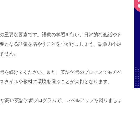
の重要な要素です。語彙の学習を行い、日常的な会話やト
要となる語彙を増やすことを心がけましょう。語彙力不足
ません。
習を続けてください。また、英語学習のプロセスでモチベ
スタイルや教材に環境を選ぶことが大切となります。
の様な高い英語学習プログラムで、レベルアップを図りましょ