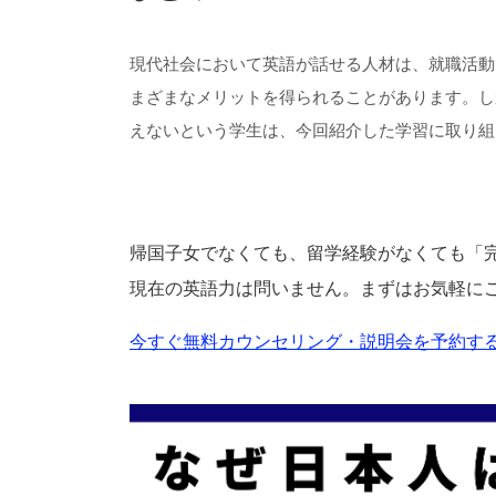
現代社会において英語が話せる人材は、就職活動
まざまなメリットを得られることがあります。し
えないという学生は、今回紹介した学習に取り組
帰国子女でなくても、留学経験がなくても「
現在の英語力は問いません。まずはお気軽に
今すぐ無料カウンセリング・説明会を予約する