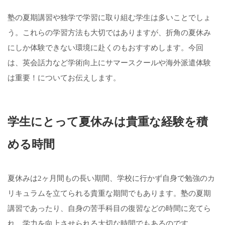
塾の夏期講習や独学で学習に取り組む学生は多いことでしょ
う。これらの学習方法も大切ではありますが、折角の夏休み
にしか体験できない環境に赴くのもおすすめします。今回
は、英会話力など学術向上にサマースクールや海外派遣体験
は重要！についてお伝えします。
学生にとって夏休みは貴重な経験を積
める時間
夏休みは2ヶ月間もの長い期間、学校に行かず自身で勉強のカ
リキュラムを立てられる貴重な期間でもあります。塾の夏期
講習であったり、自身の苦手科目の復習などの時間に充てら
れ、学力を向上させられる大切な時間でもあるのです。