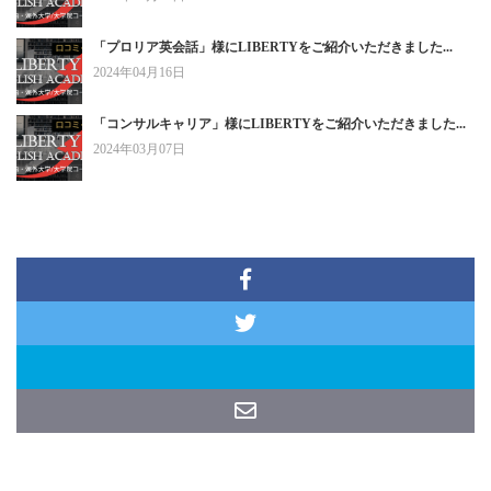
「プロリア英会話」様にLIBERTYをご紹介いただきました...
2024年04月16日
「コンサルキャリア」様にLIBERTYをご紹介いただきました...
2024年03月07日