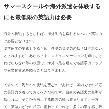
サマースクールや海外派遣を体験する
にも最低限の英語力は必要
海外へ挑戦するとなれば、海外生活を送れるレベルの英語力
は必要となります。
語学留学の要素もあるため、多少の英語力の低さは問題ない
とされますが、あからさまにコミュニケーションを避けなけ
ればならない等の状態で、海外へ足を運んでも語学力アップ
や異文化交流を図ることはできません。
ですので、海外への挑戦を望むのであれば、国内でそれ相応
の英語力を養っておくべきなのです。自身の英語力の基準が
低ければ、そこから向上する能力の幅も狭まります。一方
で、英語力がそれ相応に備わっていれば、多くの事を感じ吸