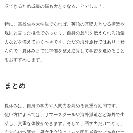
収できるため成長の幅も大きくなることでしょう。
特に、高校生や大学生であれば、英語の基礎力となる構造や
規則と言った概念であったり、自身の意思を伝えられる語彙
力などを備えておくべきです。ただの海外旅行ではありませ
んので、夏休みまでに準備を整え逆算して学習を進めること
をおすすめします。
まとめ
夏休みは、自身の学力や人間力を高める貴重な期間です。
使い方によっては、サマースクールや海外派遣など海外で生
活し、貴重な体験ができます。そして、語学力だけでなく、
自立心や協調性、異文化交流によって国際感覚などを身につ