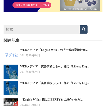
関連記事
WEBメディア「English With」の『一般教育給付金...
2021年10月09日
WEBメディア「英語学校しらべ」様の『Liberty Eng...
2021年10月26日
WEBメディア「英語学校しらべ」様の『Liberty Eng...
「English With」様にLIBERTYをご紹介いただ...
2024年03月07日