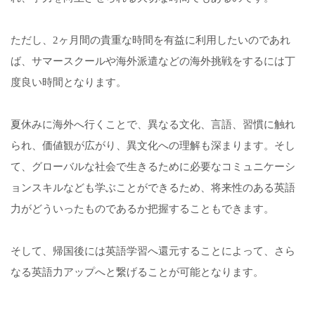
ただし、2ヶ月間の貴重な時間を有益に利用したいのであれ
ば、サマースクールや海外派遣などの海外挑戦をするには丁
度良い時間となります。
夏休みに海外へ行くことで、異なる文化、言語、習慣に触れ
られ、価値観が広がり、異文化への理解も深まります。そし
て、グローバルな社会で生きるために必要なコミュニケーシ
ョンスキルなども学ぶことができるため、将来性のある英語
力がどういったものであるか把握することもできます。
そして、帰国後には英語学習へ還元することによって、さら
なる英語力アップへと繋げることが可能となります。