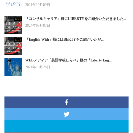
2021年10月09日
「コンサルキャリア」様にLIBERTYをご紹介いただきました...
2024年03月07日
「English With」様にLIBERTYをご紹介いただ...
WEBメディア「英語学校しらべ」様の『Liberty Eng...
2021年10月26日