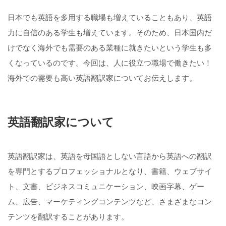
日本でも英語を多用する職場も増えていることもあり、英語
力に自信のある学生も増えています。そのため、日本国内だ
けでなく海外でも需要のある業種に就きたいという学生も多
くなっているのです。今回は、人に役立つ職場で働きたい！
海外での需要も高い英語翻訳家についてお伝えします。
英語翻訳家について
英語翻訳家は、英語を母国語としない言語から英語への翻訳
を専門とするプロフェッショナルとなり、書籍、ウェブサイ
ト、文書、ビジネスコミュニケーション、映画字幕、ゲー
ム、広告、マーケティングコンテンツなど、さまざまなコン
テンツを翻訳することがあります。