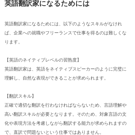
英語翻訳家になるためには
英語翻訳家になるためには、以下のようなスキルがなけれ
ば、企業への就職やフリーランスで仕事を得るのは難しくな
ります。
【英語のネイティブレベルの習熟度】
英語翻訳家は、英語をネイティブスピーカーのように完璧に
理解し、自然な表現ができることが求められます。
【翻訳スキル】
正確で適切な翻訳を行わなければならないため、言語理解や
高い翻訳スキルが必要となります。そのため、対象言語の文
化や表現方法を考慮しながら翻訳する能力が求められますの
で、直訳で問題ないという仕事ではありません。