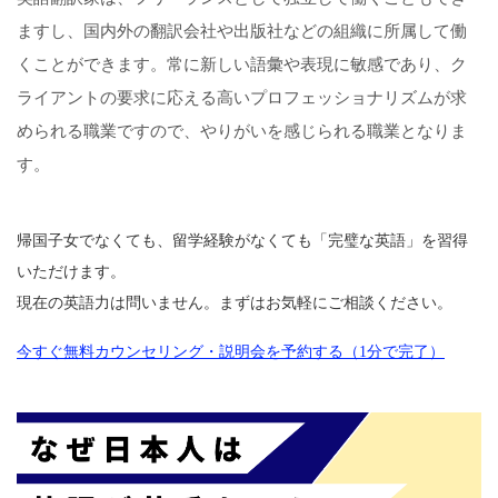
ますし、国内外の翻訳会社や出版社などの組織に所属して働
くことができます。常に新しい語彙や表現に敏感であり、ク
ライアントの要求に応える高いプロフェッショナリズムが求
められる職業ですので、やりがいを感じられる職業となりま
す。
帰国子女でなくても、留学経験がなくても「完璧な英語」を習得
いただけます。
現在の英語力は問いません。まずはお気軽にご相談ください。
今すぐ無料カウンセリング・説明会を予約する（1分で完了）