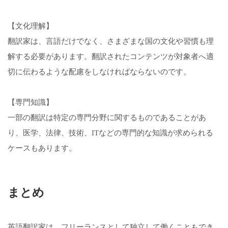
【文化理解】
翻訳家は、言語だけでなく、さまざまな国の文化や習慣も理
解する必要があります。翻訳されたコンテンツが対象者へ適
切に伝わるような配慮をしなければならないのです。
【専門知識】
一部の翻訳は特定の専門分野に関するものであることがあ
り、医学、法律、技術、ITなどの専門的な知識が求められる
ケースもあります。
まとめ
英語翻訳家は、フリーランスとして独立して働くこともでき