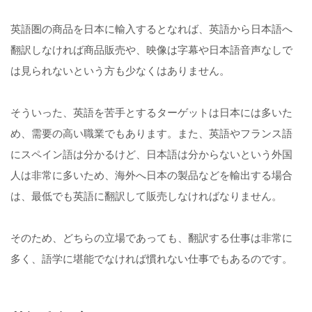
英語圏の商品を日本に輸入するとなれば、英語から日本語へ
翻訳しなければ商品販売や、映像は字幕や日本語音声なしで
は見られないという方も少なくはありません。
そういった、英語を苦手とするターゲットは日本には多いた
め、需要の高い職業でもあります。また、英語やフランス語
にスペイン語は分かるけど、日本語は分からないという外国
人は非常に多いため、海外へ日本の製品などを輸出する場合
は、最低でも英語に翻訳して販売しなければなりません。
そのため、どちらの立場であっても、翻訳する仕事は非常に
多く、語学に堪能でなければ慣れない仕事でもあるのです。