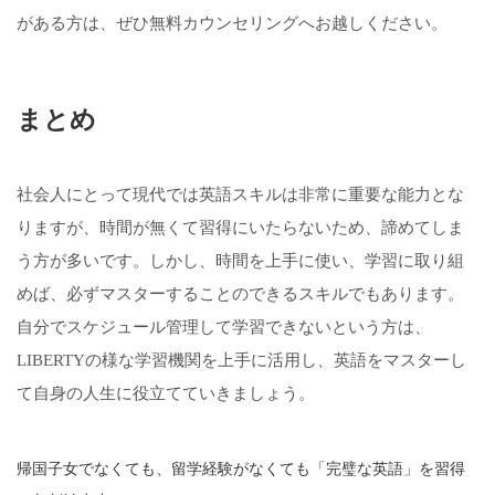
がある方は、ぜひ無料カウンセリングへお越しください。
まとめ
社会人にとって現代では英語スキルは非常に重要な能力とな
りますが、時間が無くて習得にいたらないため、諦めてしま
う方が多いです。しかし、時間を上手に使い、学習に取り組
めば、必ずマスターすることのできるスキルでもあります。
自分でスケジュール管理して学習できないという方は、
LIBERTYの様な学習機関を上手に活用し、英語をマスターし
て自身の人生に役立てていきましょう。
帰国子女でなくても、留学経験がなくても「完璧な英語」を習得