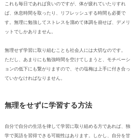
これも毎日であれば良いのですが、体が疲れていたりすれ
ば、休息時間を取ったり、リフレッシュする時間も必要で
す。無理に勉強してストレスを溜めて体調を崩せば、デメリ
ットでしかありません。
無理せず学習に取り組むことも社会人には大切なのです。
ただし、あまりにも勉強時間を空けてしまうと、モチベーシ
ョンの低下にも繋がりますので、その塩梅は上手に付き合っ
ていかなければなりません。
無理をせずに学習する方法
自分で自分の生活を律して学習に取り組める方であれば、独
学で英語を習得できる可能性はあります。しかし、自分を甘