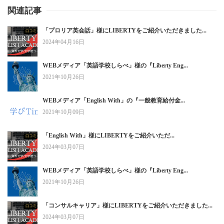
関連記事
「プロリア英会話」様にLIBERTYをご紹介いただきました...
2024年04月16日
WEBメディア「英語学校しらべ」様の『Liberty Eng...
2021年10月26日
WEBメディア「English With」の『一般教育給付金...
2021年10月09日
「English With」様にLIBERTYをご紹介いただ...
2024年03月07日
WEBメディア「英語学校しらべ」様の『Liberty Eng...
2021年10月26日
「コンサルキャリア」様にLIBERTYをご紹介いただきました...
2024年03月07日