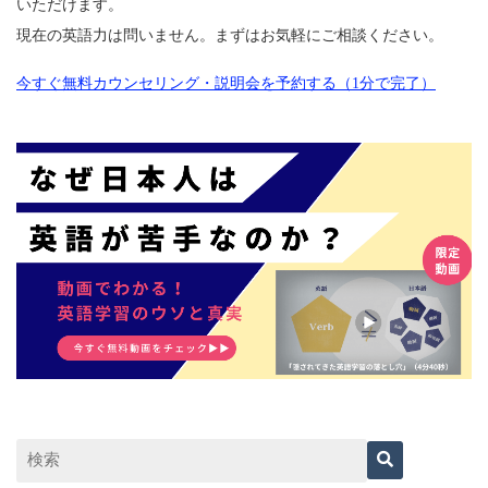
いただけます。
現在の英語力は問いません。まずはお気軽にご相談ください。
今すぐ無料カウンセリング・説明会を予約する（1分で完了）