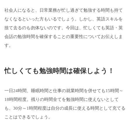
社会人になると、日常業務が忙し過ぎて勉強する時間も持て
なくなるといった方もいるでしょう。しかし、英語スキルを
捨て去るのも勿体ないのです。今回は、忙しくても英語・英
会話の勉強時間を確保することの重要性についてお伝えしま
す。
忙しくても勉強時間は確保しよう！
一日24時間、睡眠時間と仕事の就業時間を併せても15時間～
18時間程度。残りの時間全てを勉強時間に使えないとして
も、30分～1時間程度は自分の成長に使える時間として充てる
ことはできるでしょう。