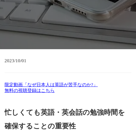
2023/10/01
限定動画「なぜ日本人は英語が苦手なのか?」
無料の視聴登録はこちら
忙しくても英語・英会話の勉強時間を
確保することの重要性