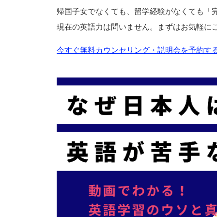
帰国子女でなくても、留学経験がなくても「
現在の英語力は問いません。まずはお気軽に
今すぐ無料カウンセリング・説明会を予約する