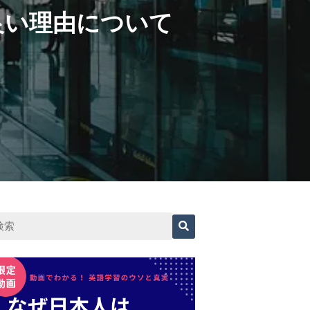
良い理由について