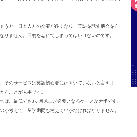
まうと、日本人との交流が多くなり、英語を話す機会を自
なりません。目的を忘れてしまってはいけないのです。
、そのサービスは英語初心者には向いていないと言えま
えることが大半です。
れば、最低でも3ヶ月以上が必要となるケースが大半です。
のか考えて、留学期間も考えていかなければなりません。