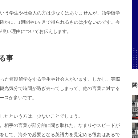
という学生や社会人の方は少なくはありませんが、語学留学
確かに、1週間や1ヶ月で得られるものは少ないのです。今
が良い理由についてお伝えします。
る事
いった短期留学をする学生や社会人がいます。しかし、実際
関
観光気分で時間が過ぎ去ってしまって、他の言葉に対する
ースが多いです。
したという方は、少ないことでしょう。
。相手の言葉が部分的に聞き取れた、なまりやスピードが
をして、海外で必要となる英語力を見定める役割はあるで