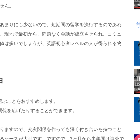
せん。
あまりにも少ないので、短期間の留学を決行するのであれ
。現地で最初から、問題なく会話が成立させられ、コミュ
値は多いでしょうが、英語初心者レベルの人が得られる物
由
選ぶことをおすすめします。
関係を広げたりすることができます。
りますので、交友関係を作っても深く付き合いを持つこと
るケースが大半です。ですので、3ヶ月から半年間は海外で