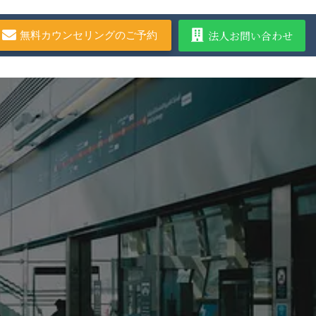
法人お問い合わせ
無料カウンセリングのご予約