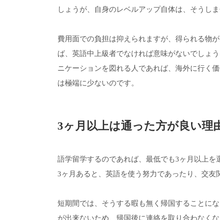
しょうが、自身のレベルアップ自体は、そうしま
費用面での負担は抑えられますが、得られる物が
ば、英語中上級者でなければ意味がないでしょう
ニケーションを図れる人であれば、海外に行く価
は極端に少ないのです。
3ヶ月以上は通った方が良い理
語学留学するのであれば、最低でも3ヶ月以上を
3ヶ月あると、英語を使う努力であったり、交友
短期間では、そうする暇も無く帰国することにな
が出来ないため、帰国後に連絡を取り合わなくな