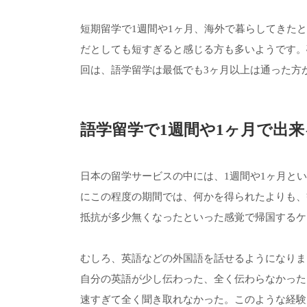
短期留学で1週間や1ヶ月、海外で暮らしてきた
だとしても短すぎると感じる方も多いようです。
回は、語学留学は最低でも3ヶ月以上は通った方
語学留学で1週間や1ヶ月で出来
日本の留学サービスの中には、1週間や1ヶ月と
にこの程度の期間では、何かを得られたよりも、
抵抗が多少無くなったといった感覚で帰国するケ
むしろ、英語などの外国語を話せるようになりま
自分の英語が少し伝わった、全く伝わらなかった
速すぎて全く聞き取れなかった。このような経験