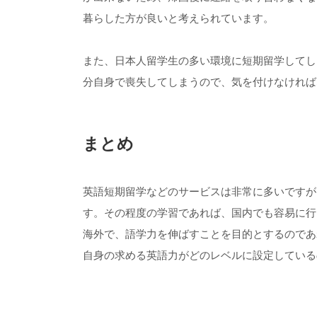
暮らした方が良いと考えられています。
また、日本人留学生の多い環境に短期留学してし
分自身で喪失してしまうので、気を付けなければ
まとめ
英語短期留学などのサービスは非常に多いですが
す。その程度の学習であれば、国内でも容易に行
海外で、語学力を伸ばすことを目的とするのであ
自身の求める英語力がどのレベルに設定している