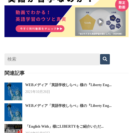
関連記事
WEBメディア「英語学校しらべ」様の『Liberty Eng...
2021年10月26日
WEBメディア「英語学校しらべ」様の『Liberty Eng...
「English With」様にLIBERTYをご紹介いただ...