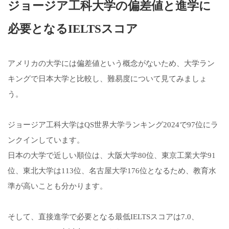
ジョージア工科大学の偏差値と進学に
必要となるIELTSスコア
アメリカの大学には偏差値という概念がないため、大学ラン
キングで日本大学と比較し、難易度について見てみましょ
う。
ジョージア工科大学はQS世界大学ランキング2024で97位にラ
ンクインしています。
日本の大学で近しい順位は、大阪大学80位、東京工業大学91
位、東北大学は113位、名古屋大学176位となるため、教育水
準が高いことも分かります。
そして、直接進学で必要となる最低IELTSスコアは7.0、