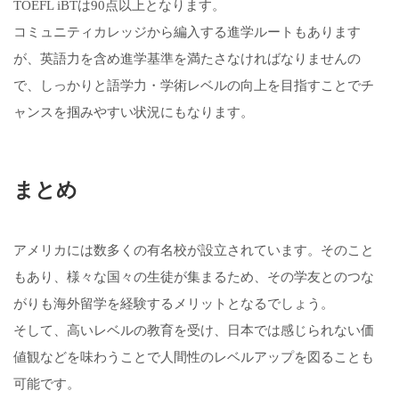
TOEFL iBTは90点以上となります。
コミュニティカレッジから編入する進学ルートもあります
が、英語力を含め進学基準を満たさなければなりませんの
で、しっかりと語学力・学術レベルの向上を目指すことでチ
ャンスを掴みやすい状況にもなります。
まとめ
アメリカには数多くの有名校が設立されています。そのこと
もあり、様々な国々の生徒が集まるため、その学友とのつな
がりも海外留学を経験するメリットとなるでしょう。
そして、高いレベルの教育を受け、日本では感じられない価
値観などを味わうことで人間性のレベルアップを図ることも
可能です。