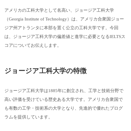
アメリカの工科大学として名高い、ジョージア工科大学
（Georgia Institute of Technology）は、アメリカ合衆国ジョー
ジア州アトランタに本部を置く公立の工科大学です。今回
は、ジョージア工科大学の偏差値と進学に必要となるIELTSス
コアについてお伝えします。
ジョージア工科大学の特徴
ジョージア工科大学は1885年に創立され、工学と技術分野で
高い評価を受けている歴史ある大学です。アメリカ合衆国で
も有数の工学・技術系の大学となり、先進的で優れたプログ
ラムを提供しています。