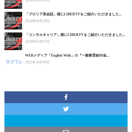
2024年03月07日
「プロリア英会話」様にLIBERTYをご紹介いただきました...
2024年04月16日
「コンサルキャリア」様にLIBERTYをご紹介いただきました...
2024年03月07日
WEBメディア「English With」の『一般教育給付金...
2021年10月09日