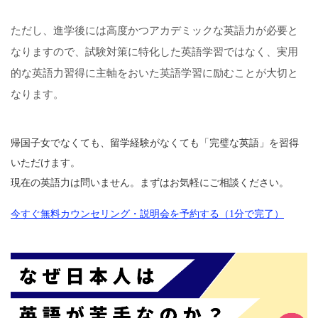
ただし、進学後には高度かつアカデミックな英語力が必要と
なりますので、試験対策に特化した英語学習ではなく、実用
的な英語力習得に主軸をおいた英語学習に励むことが大切と
なります。
帰国子女でなくても、留学経験がなくても「完璧な英語」を習得
いただけます。
現在の英語力は問いません。まずはお気軽にご相談ください。
今すぐ無料カウンセリング・説明会を予約する（1分で完了）