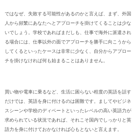
ではなぜ、失敗する可能性があるのかと言えば、まず、外国
人から頻繁にあなたへとアプローチを掛けてくることは少な
いでしょう。学校であればまだしも、仕事で海外に派遣され
る場合には、仕事以外の面でアプローチを勝手に向こうから
してくるといったケースは非常に少なく、自分からアプロー
チを掛けなければ何も始まることはありません。
買い物や電車に乗るなど、生活に困らない程度の英語を話す
だけでは、英語を身に付けるのは困難です。ましてやビジネ
スシーンや学校のディベートといったレベルの高い英語力が
求められている状況であれば、それこそ国内でしっかりと英
語力を身に付けておかなければ心もとないと言えます。