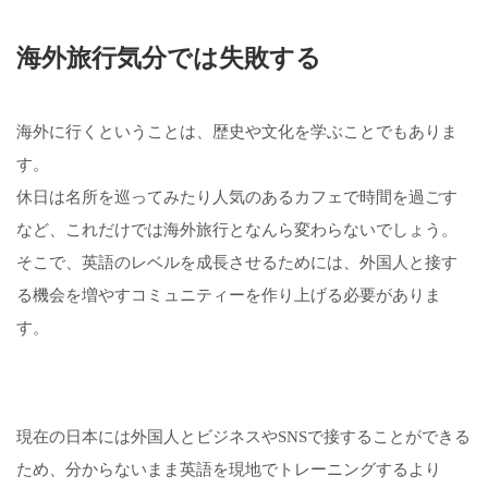
海外旅行気分では失敗する
海外に行くということは、歴史や文化を学ぶことでもありま
す。
休日は名所を巡ってみたり人気のあるカフェで時間を過ごす
など、これだけでは海外旅行となんら変わらないでしょう。
そこで、英語のレベルを成長させるためには、外国人と接す
る機会を増やすコミュニティーを作り上げる必要がありま
す。
現在の日本には外国人とビジネスやSNSで接することができる
ため、分からないまま英語を現地でトレーニングするより