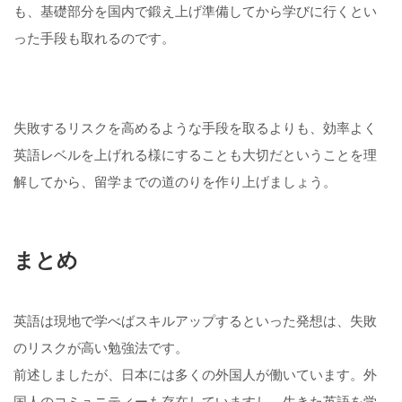
も、基礎部分を国内で鍛え上げ準備してから学びに行くとい
った手段も取れるのです。
失敗するリスクを高めるような手段を取るよりも、効率よく
英語レベルを上げれる様にすることも大切だということを理
解してから、留学までの道のりを作り上げましょう。
まとめ
英語は現地で学べばスキルアップするといった発想は、失敗
のリスクが高い勉強法です。
前述しましたが、日本には多くの外国人が働いています。外