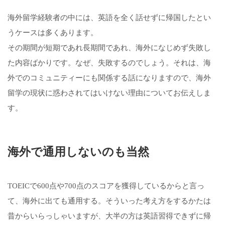
海外留学経験者の中には、英語を全く話せずに帰国したとい
うケースは多くあります。
その期間が短期であれ長期間であれ、海外になじめず失敗し
た内容ばかりです。なぜ、失敗するのでしょう。それは、海
外でのコミュニティーにも関係する話になりますので、海外
留学の現状に惑わされてはいけない理由についてお伝えしま
す。
海外で通用しないのも当然
TOEICで600点や700点のスコアを獲得しているからと言っ
て、海外に出ても通用する。そういった考え方をするかたは
昔からいらっしゃいますが、大半の方は英語習得できずに帰