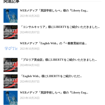
関連記事
WEBメディア「英語学校しらべ」様の『Liberty Eng...
2021年10月26日
「コンサルキャリア」様にLIBERTYをご紹介いただきました...
2024年03月07日
WEBメディア「English With」の『一般教育給付金...
2021年10月09日
「プロリア英会話」様にLIBERTYをご紹介いただきました...
2024年04月16日
「English With」様にLIBERTYをご紹介いただ...
2024年03月07日
WEBメディア「英語学校しらべ」様の『Liberty Eng...
2021年10月26日