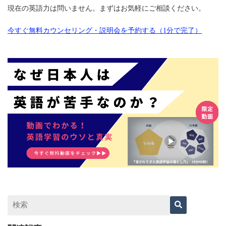
現在の英語力は問いません。まずはお気軽にご相談ください。
今すぐ無料カウンセリング・説明会を予約する（1分で完了）