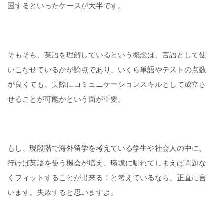
国するといったケースが大半です。
そもそも、英語を理解しているという概念は、言語として使
いこなせているかが論点であり、いくら単語やテストの点数
が良くても、実際にコミュニケーションスキルとして成立さ
せることが可能かという面が重要。
もし、現段階で海外留学を考えている学生や社会人の中に、
行けば英語を使う機会が増え、環境に馴れてしまえば問題な
くフィットすることが出来る！と考えているなら、正直に言
います。失敗すると思いますよ。