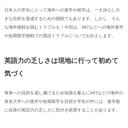
日本人の学生にとって海外への進学や留学は、一大決心し大
きな目的を達成するための挑戦でもあります。しかし、そん
な海外挑戦を阻むトラブルも！今回は、MITなどへの海外進学
や短期留学挑戦での英語トラブルについてお伝えします。
英語力の乏しさは現地に行って初めて
気づく
将来への目的を成し遂げるため知識を蓄えにMITなどの海外の
有名大学への進学や短期留学を目指す学生の中には、進学後
に自身の英語力の乏しさに気付き絶望することがあります。