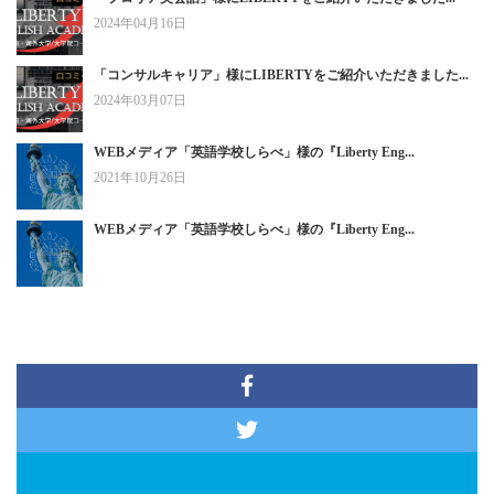
2024年04月16日
「コンサルキャリア」様にLIBERTYをご紹介いただきました...
2024年03月07日
WEBメディア「英語学校しらべ」様の『Liberty Eng...
2021年10月26日
WEBメディア「英語学校しらべ」様の『Liberty Eng...