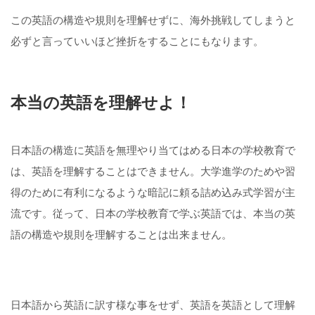
この英語の構造や規則を理解せずに、海外挑戦してしまうと
必ずと言っていいほど挫折をすることにもなります。
本当の英語を理解せよ！
日本語の構造に英語を無理やり当てはめる日本の学校教育で
は、英語を理解することはできません。大学進学のためや習
得のために有利になるような暗記に頼る詰め込み式学習が主
流です。従って、日本の学校教育で学ぶ英語では、本当の英
語の構造や規則を理解することは出来ません。
日本語から英語に訳す様な事をせず、英語を英語として理解