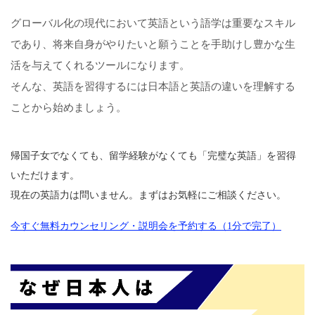
グローバル化の現代において英語という語学は重要なスキル
であり、将来自身がやりたいと願うことを手助けし豊かな生
活を与えてくれるツールになります。
そんな、英語を習得するには日本語と英語の違いを理解する
ことから始めましょう。
帰国子女でなくても、留学経験がなくても「完璧な英語」を習得
いただけます。
現在の英語力は問いません。まずはお気軽にご相談ください。
今すぐ無料カウンセリング・説明会を予約する（1分で完了）