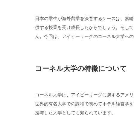
日本の学生が海外留学を決意するケースは、素晴
供する授業を受け成長したからでしょう。そして
ん。今回は、アイビーリーグのコーネル大学への
コーネル大学の特徴について
コーネル大学は、アイビーリーグに属するアメリ
世界的有名大学での課程で初めてホテル経営学を
授与した大学としても知られています。