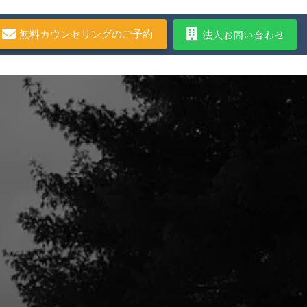
法人お問い合わせ
無料カウンセリングのご予約