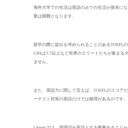
海外大学での生活は英語のみでの生活が基本にな
業は困難となります。
留学の際に提出を求められることのあるTOEFLの
GPAは3.7以上など世界のエリートたちが集ま
ません。
また、英語力に関して言えば、TOEFLのスコ
ーテスト対策の英語だけでは無理があるのです。
Libertyでは、母国語を英語とする教養ある