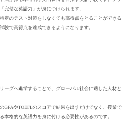
「完璧な英語力」が身につけられます。
定など特定のテスト対策をしなくても高得点をとることができる
語の試験で高得点を達成できるようになります。
リーグへ進学することで、グローバル社会に適した人材と
GPAやTOEFLのスコアで結果を出すだけでなく、授業で
る本格的な英語力を身に付ける必要性があるのです。