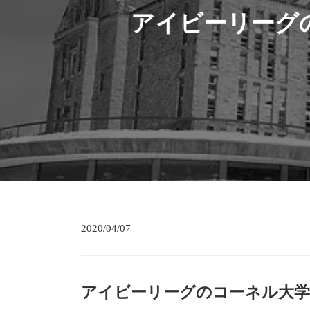
アイビーリーグ
2020/04/07
アイビーリーグのコーネル大学