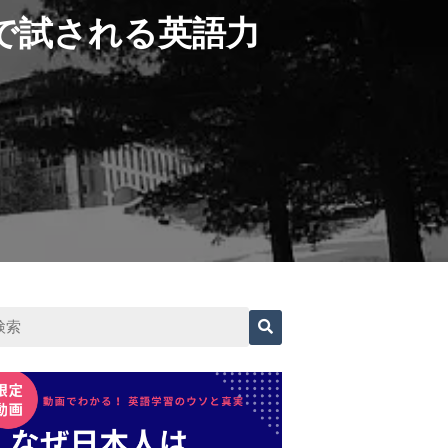
で試される英語力