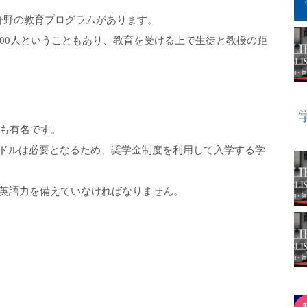
い分野の教育プログラムがあります。
,000人ということもあり、教育を受ける上で生徒と教授の距
も有名です。
,000ドルは必要となるため、奨学金制度を利用して入学する学
い英語力を備えていなければなりません。