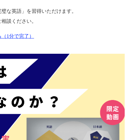
完璧な英語」を習得いただけます。
ご相談ください。
（1分で完了）