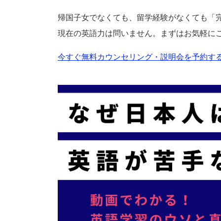
帰国子女でなくても、留学経験がなくても「
現在の英語力は問いません。まずはお気軽に
今すぐ無料カウンセリング・説明会を予約する