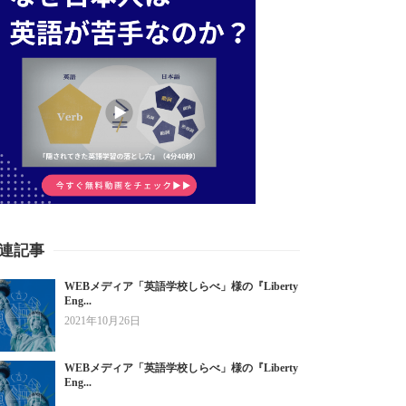
連記事
WEBメディア「英語学校しらべ」様の『Liberty
Eng...
2021年10月26日
WEBメディア「英語学校しらべ」様の『Liberty
Eng...