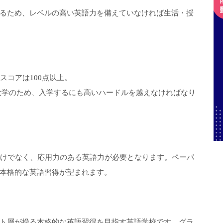
るため、レベルの高い英語力を備えていなければ生活・授
スコアは100点以上。
る大学のため、入学するにも高いハードルを越えなければなり
アだけでなく、応用力のある英語力が必要となります。ペーパ
本格的な英語習得が望まれます。
エリート層が操る本格的な英語習得を目指す英語学校です。グラ