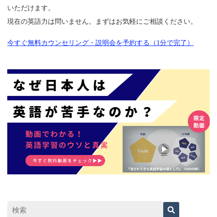
いただけます。
現在の英語力は問いません。まずはお気軽にご相談ください。
今すぐ無料カウンセリング・説明会を予約する（1分で完了）