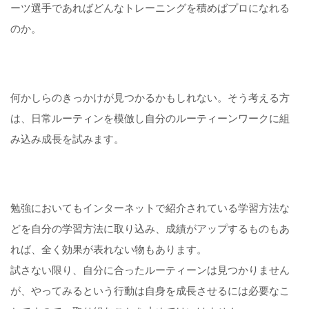
ーツ選手であればどんなトレーニングを積めばプロになれる
のか。
何かしらのきっかけが見つかるかもしれない。そう考える方
は、日常ルーティンを模倣し自分のルーティーンワークに組
み込み成長を試みます。
勉強においてもインターネットで紹介されている学習方法な
どを自分の学習方法に取り込み、成績がアップするものもあ
れば、全く効果が表れない物もあります。
試さない限り、自分に合ったルーティーンは見つかりません
が、やってみるという行動は自身を成長させるには必要なこ