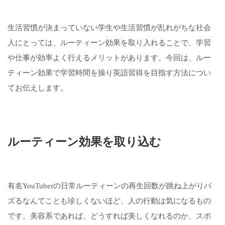
生活習慣が決まっていない学生や生活習慣が乱れがちな社会
人にとっては、ルーティーン効果を取り入れることで、学習
や仕事が効率よく行えるメリットがあります。今回は、ルー
ティーン効果で学習時間を操り英語習得を目指す方法につい
てお伝えします。
ルーティーン効果を取り込む
有名YouTuberの日常ルーティーンの再生回数が跳ね上がりバ
ズるなんてことも珍しくないほど、人の行動は気になるもの
です。美容系であれば、どうすれば美しくなれるのか、スポ