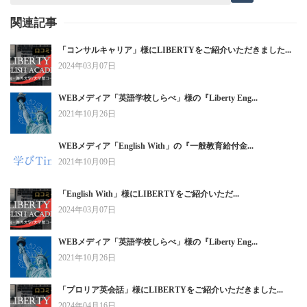
関連記事
「コンサルキャリア」様にLIBERTYをご紹介いただきました...
2024年03月07日
WEBメディア「英語学校しらべ」様の『Liberty Eng...
2021年10月26日
WEBメディア「English With」の『一般教育給付金...
2021年10月09日
「English With」様にLIBERTYをご紹介いただ...
2024年03月07日
WEBメディア「英語学校しらべ」様の『Liberty Eng...
2021年10月26日
「プロリア英会話」様にLIBERTYをご紹介いただきました...
2024年04月16日