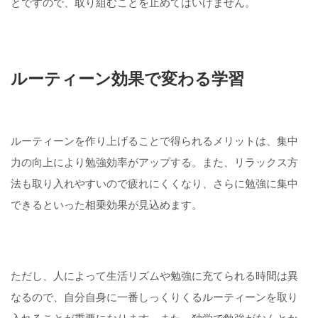
とですので、取り組むことを止めてはいけません。
ルーティーン効果で変わる学習
ルーティーンを作り上げることで得られるメリットは、集中
力の向上により勉強効率がアップする。また、リラックス方
法も取り入れやすいので疲れにくくなり、さらに勉強に集中
できるといった相乗効果が見込めます。
ただし、人によって生活リズムや勉強に充てられる時間は異
なるので、自分自身に一番しっくりくるルーティーンを取り