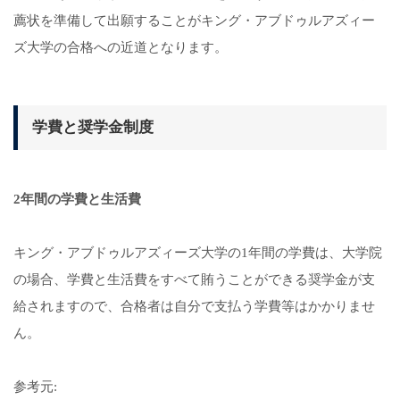
薦状を準備して出願することがキング・アブドゥルアズィー
ズ大学の合格への近道となります。
学費と奨学金制度
2年間の学費と生活費
キング・アブドゥルアズィーズ大学の1年間の学費は、大学院
の場合、学費と生活費をすべて賄うことができる奨学金が支
給されますので、合格者は自分で支払う学費等はかかりませ
ん。
参考元: