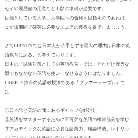
セイや履歴書の用意など出願の準備が必要です。
目標としている大学、大学院への合格を目指すのであれば、
まず短期間で確実に必要なスコアの獲得を目指しましょう。
さてLIBERTYでは日本人が苦手とする最大の理由は日本の英
語教育にある、と考えております。
日本の「試験対策としての英語教育」では、どれだけ優秀な
型でもなかなか英語を使いこなせるようにはなりません。
LIBERTY独自の英語教授法である『グラマーテーブル』で
は…
①日本語と英語の間にあるギャップを解消し
②英語をマスターするために不可欠な英語の根幹部分を学び
③アカデミックな英語に必要な語彙力、理論構成、レトリッ