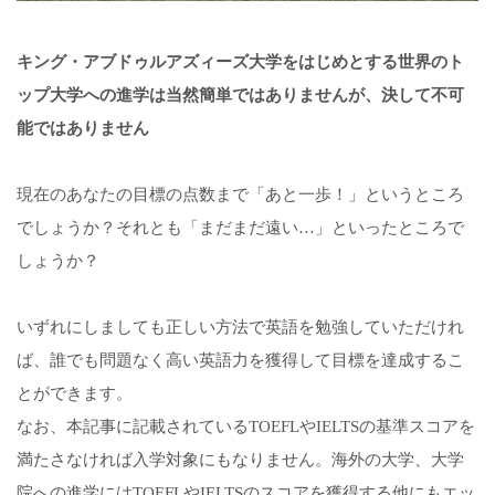
キング・アブドゥルアズィーズ大学をはじめとする世界のト
ップ大学への進学は当然簡単ではありませんが、決して不可
能ではありません
現在のあなたの目標の点数まで「あと一歩！」というところ
でしょうか？それとも「まだまだ遠い…」といったところで
しょうか？
いずれにしましても正しい方法で英語を勉強していただけれ
ば、誰でも問題なく高い英語力を獲得して目標を達成するこ
とができます。
なお、本記事に記載されているTOEFLやIELTSの基準スコアを
満たさなければ入学対象にもなりません。海外の大学、大学
院への進学にはTOEFLやIELTSのスコアを獲得する他にもエッ