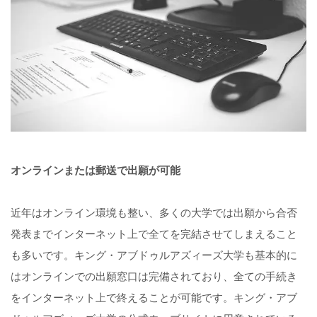
オンラインまたは郵送で出願が可能
近年はオンライン環境も整い、多くの大学では出願から合否
発表までインターネット上で全てを完結させてしまえること
も多いです。キング・アブドゥルアズィーズ大学も基本的に
はオンラインでの出願窓口は完備されており、全ての手続き
をインターネット上で終えることが可能です。キング・アブ