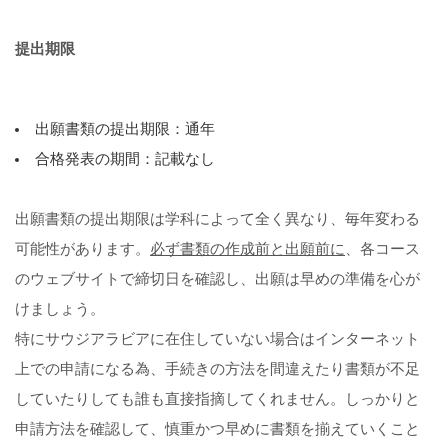
提出期限
出願書類の提出期限：通年
合格発表の期間：記載なし
出願書類の提出期限は学科によって全く異なり、毎年変わる
可能性があります。
必ず書類の作成前と出願前に
、各コース
のウェブサイトで締切日を確認し、出願は早めの準備を心が
けましょう。
特にサウジアラビアに在住していない場合はインターネット
上での申請になる為、手続きの方法を間違えたり書類が不足
していたりしても誰も直接指摘してくれません。しっかりと
申請方法を確認して、慎重かつ早めに書類を揃えていくこと