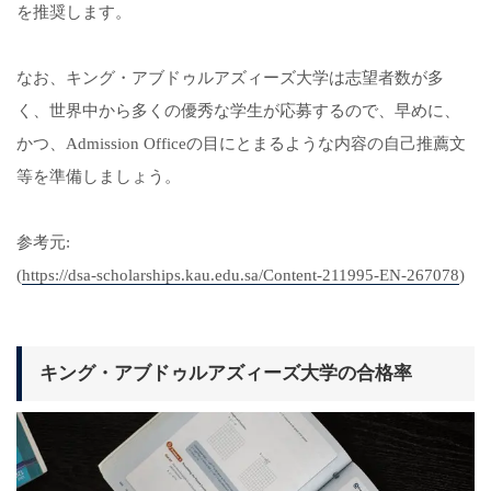
を推奨します。
なお、キング・アブドゥルアズィーズ大学は志望者数が多
く、世界中から多くの優秀な学生が応募するので、早めに、
かつ、Admission Officeの目にとまるような内容の自己推薦文
等を準備しましょう。
参考元:
(
https://dsa-scholarships.kau.edu.sa/Content-211995-EN-267078
)
キング・アブドゥルアズィーズ大学の合格率