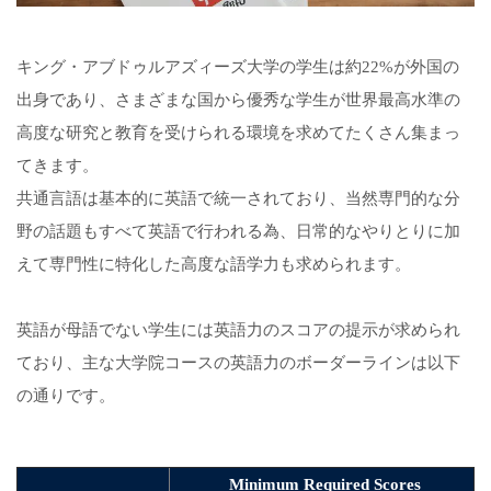
キング・アブドゥルアズィーズ大学の学生は約22%が外国の
出身であり、さまざまな国から優秀な学生が世界最高水準の
高度な研究と教育を受けられる環境を求めてたくさん集まっ
てきます。
共通言語は基本的に英語で統一されており、当然専門的な分
野の話題もすべて英語で行われる為、日常的なやりとりに加
えて専門性に特化した高度な語学力も求められます。
英語が母語でない学生には英語力のスコアの提示が求められ
ており、主な大学院コースの英語力のボーダーラインは以下
の通りです。
Minimum Required Scores