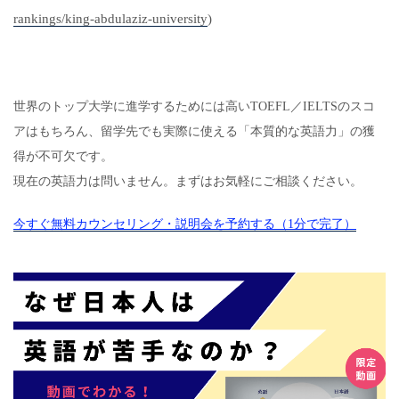
rankings/king-abdulaziz-university
)
世界のトップ大学に進学するためには高いTOEFL／IELTSのスコ
アはもちろん、
留学先でも実際に使える「本質的な英語力」の獲
得が不可欠です。
現在の英語力は問いません。まずはお気軽にご相談ください。
今すぐ無料カウンセリング・説明会を予約する（1分で完了）