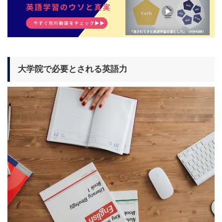
大学院で必要とされる英語力