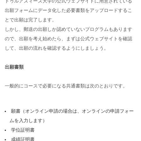
ドゥルアズィーズ大学の公式ウェブサイトに用意されている
出願フォームにデータ化した必要書類をアップロードするこ
とで出願は完了します。
しかし、郵送の出願しか認めていないプログラムもあります
ので、出願を考え始めたら、まずは公式ウェブサイトを確認
して、出願の流れを確認するようにしましょう。
出願書類
一般的にコースで必要になる共通書類は次のとおりです。
願書（オンライン申請の場合は、オンラインの申請フォー
ムを入力します）
学位証明書
成績証明書