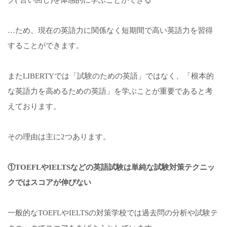
ク( 言い回し)を体感的に学ぶことができる
…ため、現在の英語力に関係なく短期間で高い英語力を習得
することができます。
またLIBERTYでは「試験のための英語」ではなく、「根本的
な英語力を高めるための英語」を学ぶことが重要であると考
えております。
その理由は主に2つあります。
①TOEFLやIELTSなどの英語試験は単純な試験対策テクニッ
クではスコアが伸びない
一般的なTOEFLやIELTSの対策学校では過去問の分析や試験テ