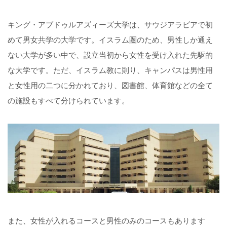
キング・アブドゥルアズィーズ大学は、サウジアラビアで初
めて男女共学の大学です。イスラム圏のため、男性しか通え
ない大学が多い中で、設立当初から女性を受け入れた先駆的
な大学です。ただ、イスラム教に則り、キャンパスは男性用
と女性用の二つに分かれており、図書館、体育館などの全て
の施設もすべて分けられています。
また、女性が入れるコースと男性のみのコースもあります