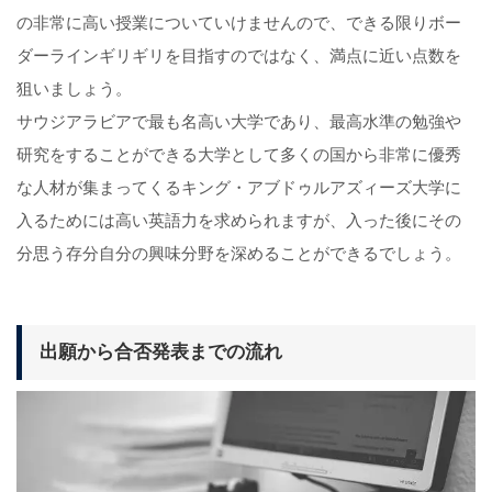
の非常に高い授業についていけませんので、できる限りボー
ダーラインギリギリを目指すのではなく、満点に近い点数を
狙いましょう。
サウジアラビアで最も名高い大学であり、最高水準の勉強や
研究をすることができる大学として多くの国から非常に優秀
な人材が集まってくるキング・アブドゥルアズィーズ大学に
入るためには高い英語力を求められますが、入った後にその
分思う存分自分の興味分野を深めることができるでしょう。
出願から合否発表までの流れ