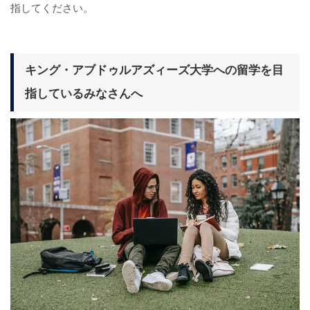
指してください。
キング・アブドゥルアズィーズ大学への留学を目
指しているみなさんへ