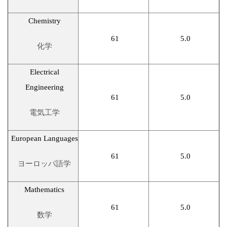
Chemistry
61
5.0
化学
Electrical
Engineering
61
5.0
電気工学
European Languages
61
5.0
ヨーロッパ語学
Mathematics
61
5.0
数学