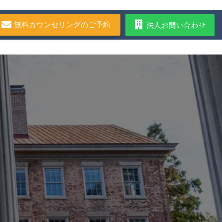
法人お問い合わせ
無料カウンセリングのご予約