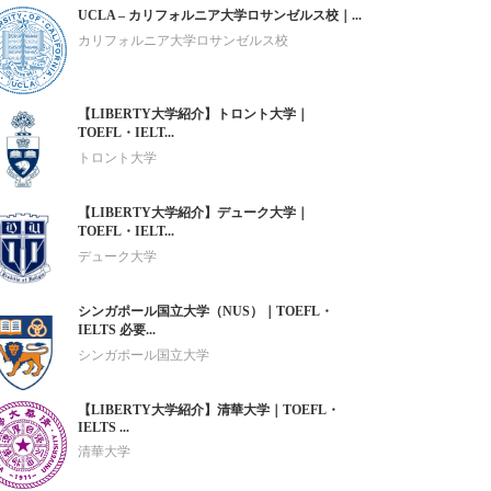
UCLA – カリフォルニア大学ロサンゼルス校｜...
カリフォルニア大学ロサンゼルス校
【LIBERTY大学紹介】トロント大学｜
TOEFL・IELT...
トロント大学
【LIBERTY大学紹介】デューク大学｜
TOEFL・IELT...
デューク大学
シンガポール国立大学（NUS）｜TOEFL・
IELTS 必要...
シンガポール国立大学
【LIBERTY大学紹介】清華大学｜TOEFL・
IELTS ...
清華大学