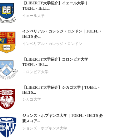
【LIBERTY大学紹介】イェール大学｜
TOEFL・IELT...
イェール大学
インペリアル・カレッジ・ロンドン｜TOEFL・
IELTS 必...
インペリアル・カレッジ・ロンドン
【LIBERTY大学紹介】コロンビア大学｜
TOEFL・IEL...
コロンビア大学
【LIBERTY大学紹介】シカゴ大学｜TOEFL・
IELTS...
シカゴ大学
ジョンズ・ホプキンス大学｜TOEFL・IELTS 必
要スコア...
ジョンズ・ホプキンス大学