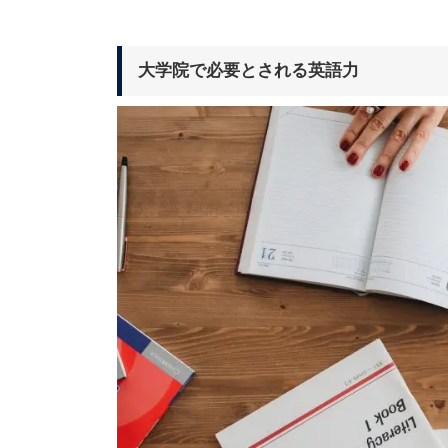
大学院で必要とされる英語力