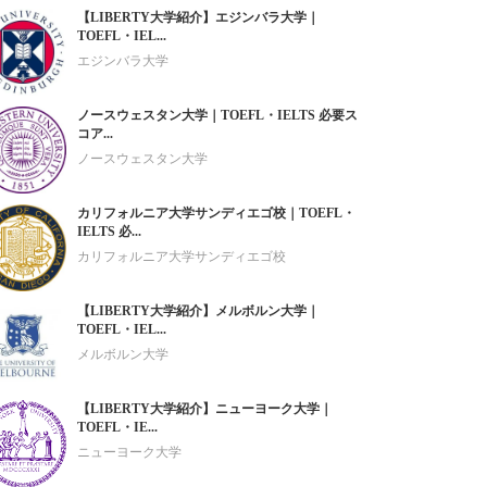
【LIBERTY大学紹介】エジンバラ大学｜
TOEFL・IEL...
エジンバラ大学
ノースウェスタン大学｜TOEFL・IELTS 必要ス
コア...
ノースウェスタン大学
カリフォルニア大学サンディエゴ校｜TOEFL・
IELTS 必...
カリフォルニア大学サンディエゴ校
【LIBERTY大学紹介】メルボルン大学｜
TOEFL・IEL...
メルボルン大学
【LIBERTY大学紹介】ニューヨーク大学｜
TOEFL・IE...
ニューヨーク大学