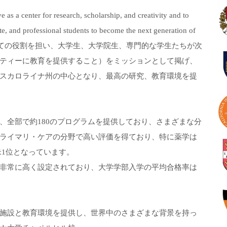
for research, scholarship, and creativity and to
e, and professional students to become the next generation of
心としての役割を担い、大学生、大学院生、専門的な学生たちが次
ティーに教育を提供すること）をミッションとして掲げ、
スカロライナ州の中心となり、最高の研究、教育環境を提
、全部で約180のプログラムを提供しており、さまざまな分
ライマリ・ケアの分野で高い評価を得ており、特に薬学は
て全米1位となっています。
非常に高く設定されており、大学学部入学の平均合格率は
施設と教育環境を提供し、世界中のさまざまな背景を持っ