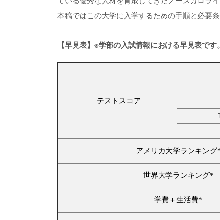
ている優秀な人材を育成してきたノースカロライ
本稿ではこの大学に入学するための手順と必要条
【早見表】※学部の入試情報における早見表です
テストスコア
アメリカ大学ランキング
世界大学ランキング*
学費＋生活費*