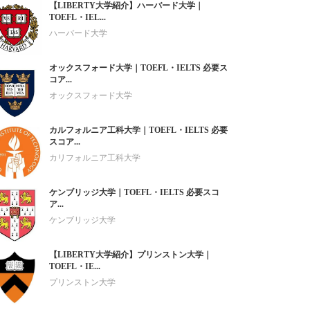
【LIBERTY大学紹介】ハーバード大学｜
TOEFL・IEL...
ハーバード大学
オックスフォード大学｜TOEFL・IELTS 必要ス
コア...
オックスフォード大学
カルフォルニア工科大学｜TOEFL・IELTS 必要
スコア...
カリフォルニア工科大学
ケンブリッジ大学｜TOEFL・IELTS 必要スコ
ア...
ケンブリッジ大学
【LIBERTY大学紹介】プリンストン大学｜
TOEFL・IE...
プリンストン大学